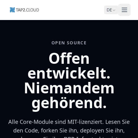
DE
OPEN SOURCE
Offen
entwickelt.
Niemandem
gehörend.
Alle Core-Module sind MIT-lizenziert. Lesen Sie
den Code, forken Sie ihn, deployen Sie ihn,