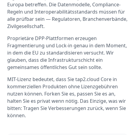
Europa betreffen. Die Datenmodelle, Compliance-
Regeln und Interoperabilitätsstandards müssen für
alle prüfbar sein — Regulatoren, Branchenverbände,
Zivilgesellschaft.
Proprietäre DPP-Plattformen erzeugen
Fragmentierung und Lock-in genau in dem Moment,
in dem die EU zu standardisieren versucht. Wir
glauben, dass die Infrastrukturschicht ein
gemeinsames öffentliches Gut sein sollte.
MIT-Lizenz bedeutet, dass Sie tap2.cloud Core in
kommerziellen Produkten ohne Lizenzgebühren
nutzen können. Forken Sie es, passen Sie es an,
halten Sie es privat wenn nötig. Das Einzige, was wir
bitten: Tragen Sie Verbesserungen zurück, wenn Sie
können.