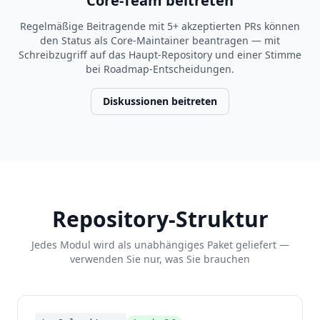
Core-Team beitreten
Regelmäßige Beitragende mit 5+ akzeptierten PRs können
den Status als Core-Maintainer beantragen — mit
Schreibzugriff auf das Haupt-Repository und einer Stimme
bei Roadmap-Entscheidungen.
Diskussionen beitreten
Repository-Struktur
Jedes Modul wird als unabhängiges Paket geliefert —
verwenden Sie nur, was Sie brauchen