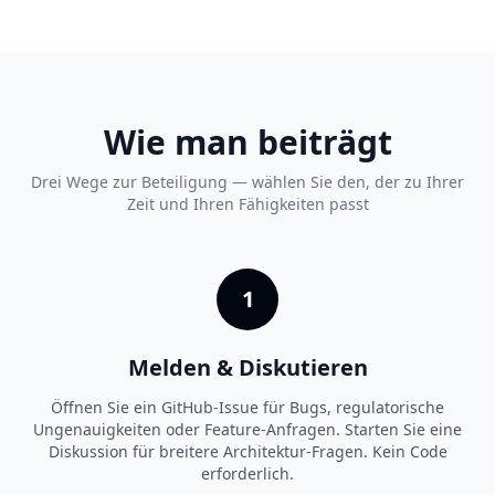
Wie man beiträgt
Drei Wege zur Beteiligung — wählen Sie den, der zu Ihrer
Zeit und Ihren Fähigkeiten passt
1
Melden & Diskutieren
Öffnen Sie ein GitHub-Issue für Bugs, regulatorische
Ungenauigkeiten oder Feature-Anfragen. Starten Sie eine
Diskussion für breitere Architektur-Fragen. Kein Code
erforderlich.