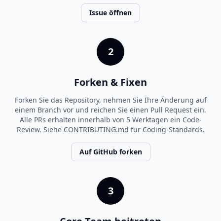
Issue öffnen
2
Forken & Fixen
Forken Sie das Repository, nehmen Sie Ihre Änderung auf
einem Branch vor und reichen Sie einen Pull Request ein.
Alle PRs erhalten innerhalb von 5 Werktagen ein Code-
Review. Siehe CONTRIBUTING.md für Coding-Standards.
Auf GitHub forken
3