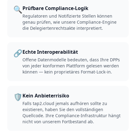
🔍
Prüfbare Compliance-Logik
Regulatoren und Notifizierte Stellen können
genau prüfen, wie unsere Compliance-Engine
die Delegiertenrechtsakte interpretiert.
🔗
Echte Interoperabilität
Offene Datenmodelle bedeuten, dass Ihre DPPs
von jeder konformen Plattform gelesen werden
können — kein proprietäres Format-Lock-in.
🛡️
Kein Anbieterrisiko
Falls tap2.cloud jemals aufhören sollte zu
existieren, haben Sie den vollständigen
Quellcode. Ihre Compliance-Infrastruktur hängt
nicht von unserem Fortbestand ab.