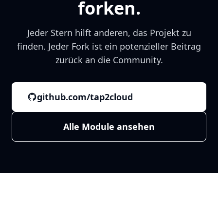
forken.
Jeder Stern hilft anderen, das Projekt zu
finden. Jeder Fork ist ein potenzieller Beitrag
zurück an die Community.
github.com/tap2cloud
Alle Module ansehen