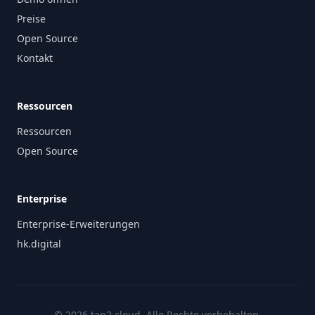
Preise
Open Source
Kontakt
Ressourcen
Ressourcen
Open Source
Enterprise
Enterprise-Erweiterungen
hk.digital
© 2026 tap2.cloud. Alle Rechte vorbehalten.