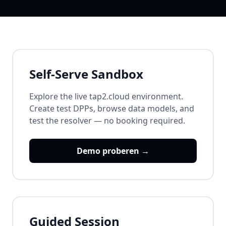
Self-Serve Sandbox
Explore the live tap2.cloud environment.
Create test DPPs, browse data models, and
test the resolver — no booking required.
Demo proberen →
Guided Session