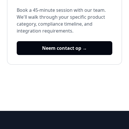
Book a 45-minute session with our team.
We'll walk through your specific product
category, compliance timeline, and
integration requirements.
Neem contact op →