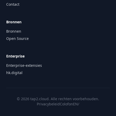
Contact
Bronnen
Bronnen
Open Source
Enterprise
Enterprise-extensies
hk.digital
© 2026 tap2.cloud. Alle rechten voorbehouden.
Privacybeleid
Colofon
EN
/